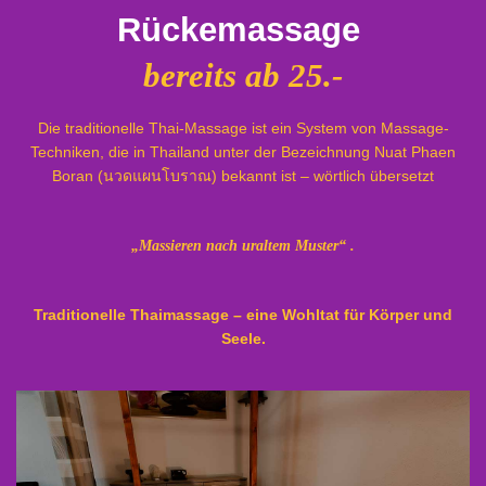
Rückemassage
bereits ab 25.-
Die traditionelle Thai-Massage ist ein System von Massage-
Techniken, die in Thailand unter der Bezeichnung Nuat Phaen
Boran (นวดแผนโบราณ) bekannt ist – wörtlich übersetzt
„Massieren nach uraltem Muster“ .
Traditionelle Thaimassage – eine Wohltat für Körper und
Seele.