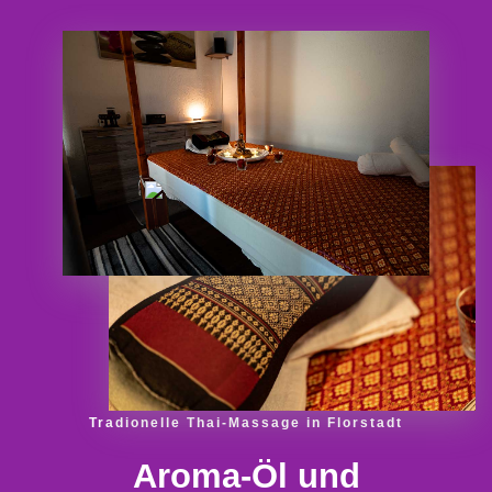
Tradionelle Thai-Massage in Florstadt
Aroma-Öl und