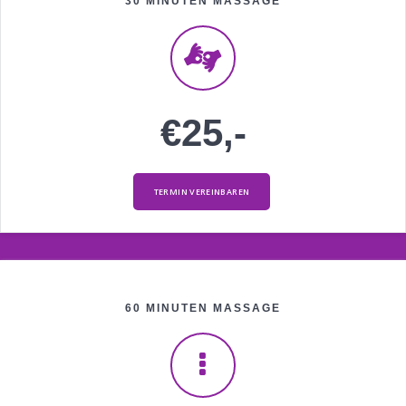
30 MINUTEN MASSAGE
€25,-
TERMIN VEREINBAREN
60 MINUTEN MASSAGE