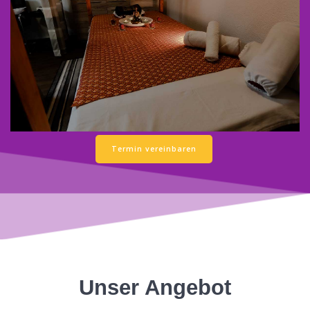
Termin vereinbaren
Unser Angebot