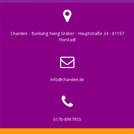
Chandee - Bunliang Nang Gräber - Hauptstraße 24 - 61197
Florstadt
info@chandee.de
0170-8967955