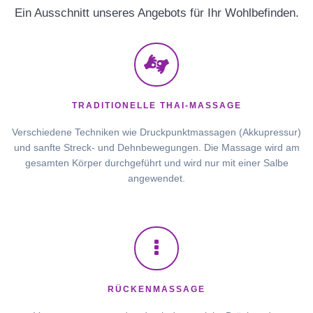
Ein Ausschnitt unseres Angebots für Ihr Wohlbefinden.
TRADITIONELLE THAI-MASSAGE
Verschiedene Techniken wie Druckpunktmassagen (Akkupressur)
und sanfte Streck- und Dehnbewegungen. Die Massage wird am
gesamten Körper durchgeführt und wird nur mit einer Salbe
angewendet.
RÜCKENMASSAGE