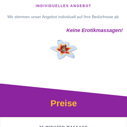
INDIVIDUELLES ANGEBOT
Wir stimmen unser Angebot individuell auf Ihre Bedürfnisse ab.
Keine Erotikmassagen!
Preise