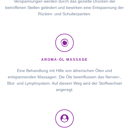
Verspannungen werden durch das gezielte Drücken der
betroffenen Stellen gelindert und bewirken eine Entspannung der
Rücken- und Schulterpartien.
AROMA-ÖL MASSAGE
Eine Behandlung mit Hilfe von ätherischen Ölen und
entspannenden Massagen. Die Öle beeinflussen das Nerven-,
Blut- und Lymphsystem. Auf diesem Weg wird der Stoffwechsel
angeregt.